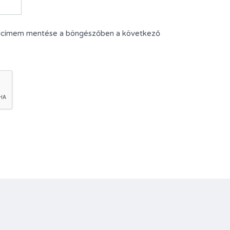
alcímem mentése a böngészőben a következő