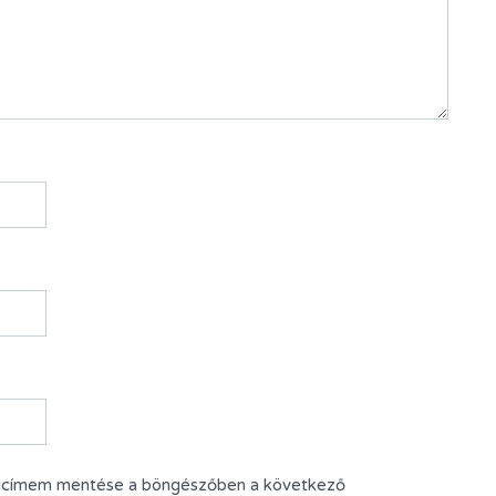
alcímem mentése a böngészőben a következő