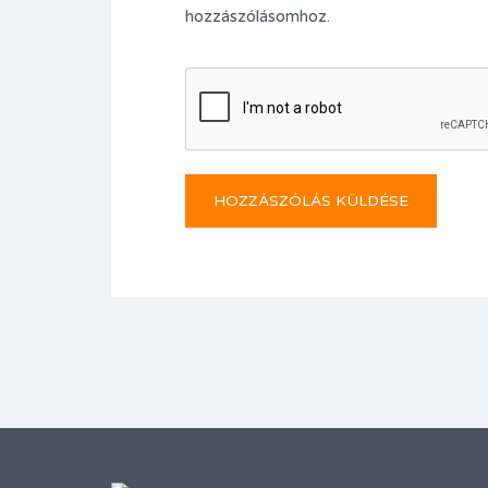
hozzászólásomhoz.