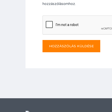
hozzászólásomhoz.