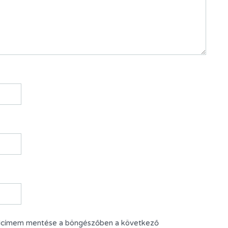
alcímem mentése a böngészőben a következő