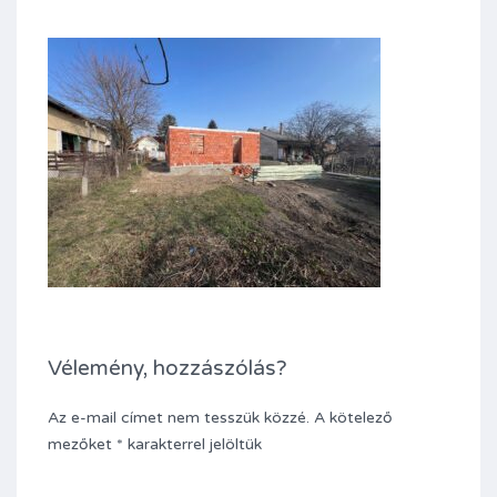
Vélemény, hozzászólás?
Az e-mail címet nem tesszük közzé.
A kötelező
mezőket
*
karakterrel jelöltük