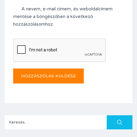
A nevem, e-mail címem, és weboldalcímem
mentése a böngészőben a következő
hozzászólásomhoz.
Keresés: