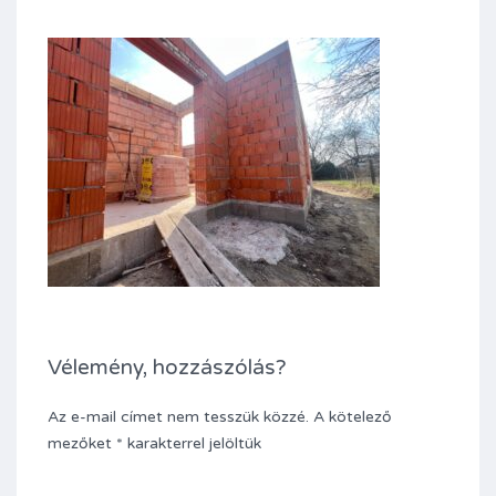
Vélemény, hozzászólás?
Az e-mail címet nem tesszük közzé.
A kötelező
mezőket
*
karakterrel jelöltük