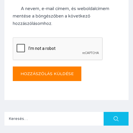
A nevem, e-mail címem, és weboldalcímem
mentése a böngészőben a következő
hozzászólásomhoz.
Keresés: