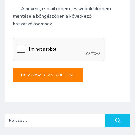
A nevem, e-mail címem, és weboldalcímem
mentése a böngészőben a következő
hozzászólásomhoz.
Keresés: