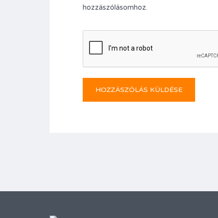
hozzászólásomhoz.