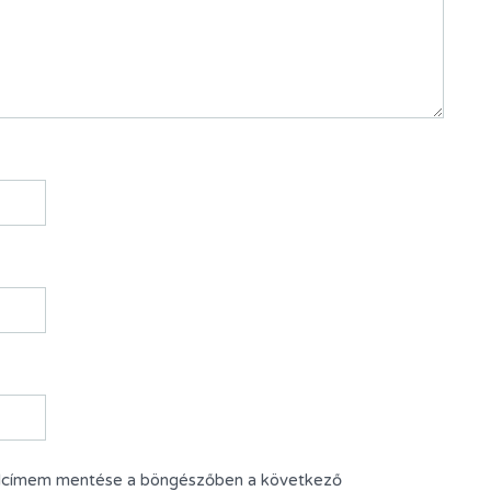
alcímem mentése a böngészőben a következő