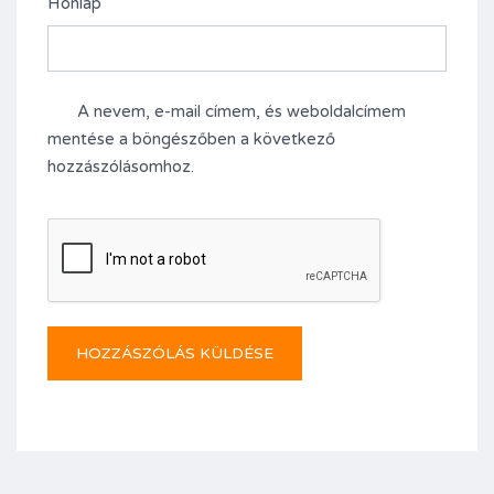
Honlap
A nevem, e-mail címem, és weboldalcímem
mentése a böngészőben a következő
hozzászólásomhoz.