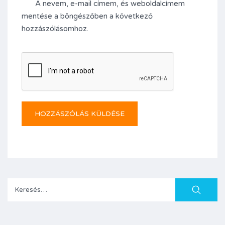
A nevem, e-mail címem, és weboldalcímem
mentése a böngészőben a következő
hozzászólásomhoz.
Keresés: