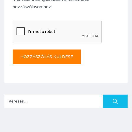
hozzászólásomhoz.
Keresés: