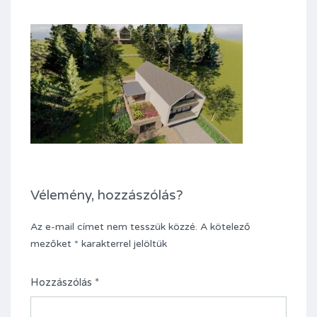
Vélemény, hozzászólás?
Az e-mail címet nem tesszük közzé.
A kötelező
mezőket
*
karakterrel jelöltük
Hozzászólás
*