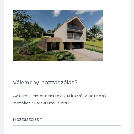
Vélemény, hozzászólás?
Az e-mail címet nem tesszük közzé.
A kötelező
mezőket
*
karakterrel jelöltük
Hozzászólás
*