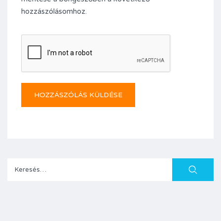
hozzászólásomhoz.
Keresés: