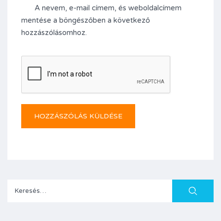
A nevem, e-mail címem, és weboldalcímem
mentése a böngészőben a következő
hozzászólásomhoz.
Keresés: