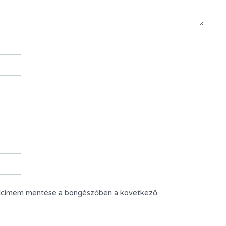
alcímem mentése a böngészőben a következő