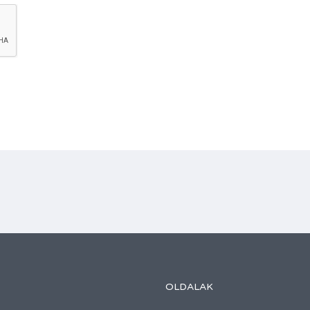
OLDALAK