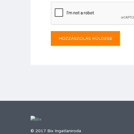
© 2017 Bix Ingatlaniroda