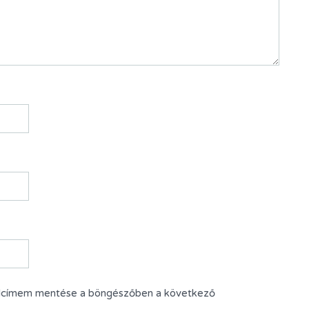
alcímem mentése a böngészőben a következő