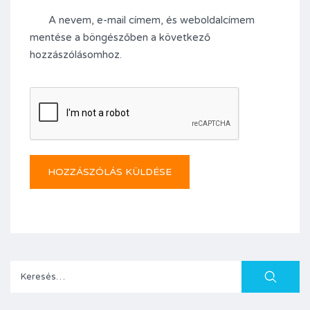
A nevem, e-mail címem, és weboldalcímem
mentése a böngészőben a következő
hozzászólásomhoz.
Keresés: