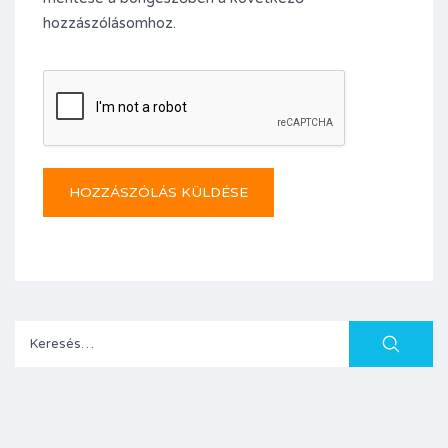
hozzászólásomhoz.
Keresés: