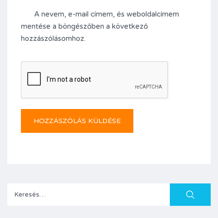
A nevem, e-mail címem, és weboldalcímem
mentése a böngészőben a következő
hozzászólásomhoz.
Keresés: