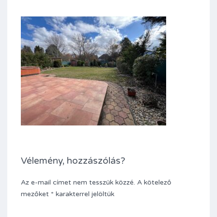
Vélemény, hozzászólás?
Az e-mail címet nem tesszük közzé.
A kötelező
mezőket
*
karakterrel jelöltük