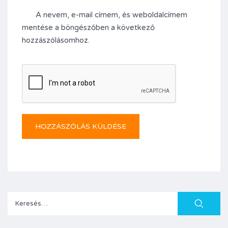
A nevem, e-mail címem, és weboldalcímem
mentése a böngészőben a következő
hozzászólásomhoz.
Keresés: