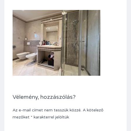
Vélemény, hozzászólás?
Az e-mail címet nem tesszük közzé.
A kötelező
mezőket
*
karakterrel jelöltük