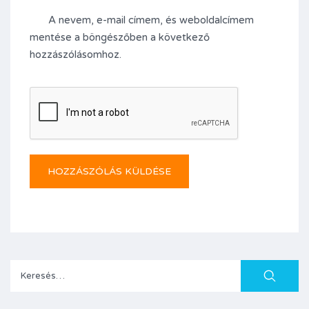
A nevem, e-mail címem, és weboldalcímem
mentése a böngészőben a következő
hozzászólásomhoz.
Keresés: