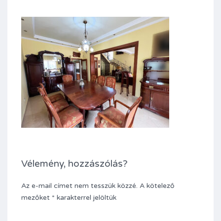
Vélemény, hozzászólás?
Az e-mail címet nem tesszük közzé.
A kötelező
mezőket
*
karakterrel jelöltük