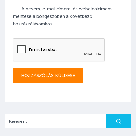
A nevem, e-mail címem, és weboldalcímem
mentése a böngészőben a következő
hozzászólásomhoz.
Keresés: