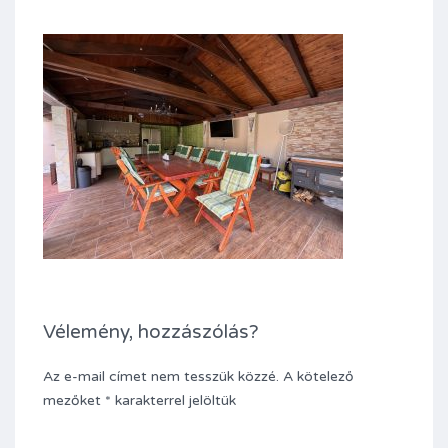
Vélemény, hozzászólás?
Az e-mail címet nem tesszük közzé.
A kötelező
mezőket
*
karakterrel jelöltük