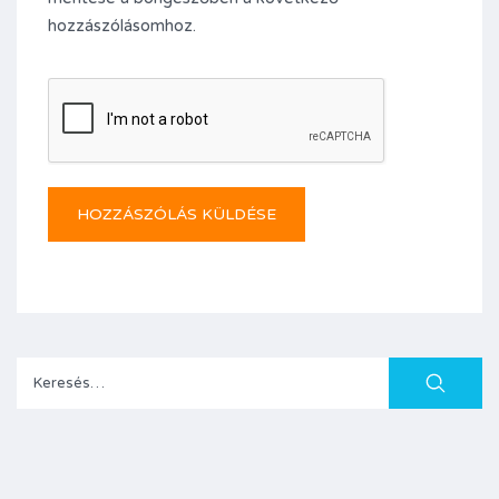
hozzászólásomhoz.
Keresés: