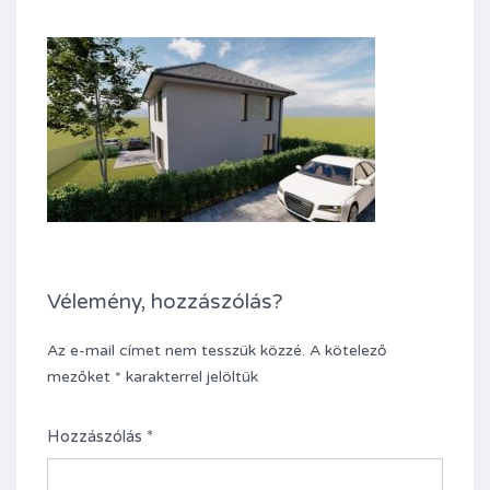
Vélemény, hozzászólás?
Az e-mail címet nem tesszük közzé.
A kötelező
mezőket
*
karakterrel jelöltük
Hozzászólás
*