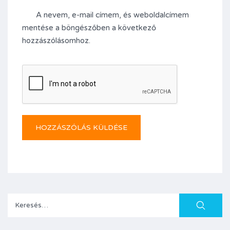
A nevem, e-mail címem, és weboldalcímem
mentése a böngészőben a következő
hozzászólásomhoz.
Keresés: