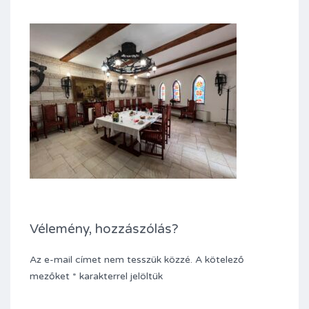
Vélemény, hozzászólás?
Az e-mail címet nem tesszük közzé.
A kötelező
mezőket
*
karakterrel jelöltük