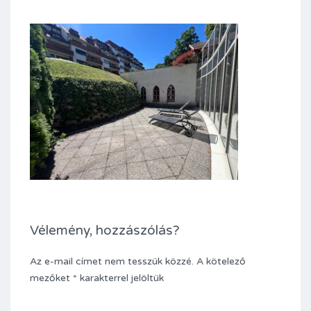
Vélemény, hozzászólás?
Az e-mail címet nem tesszük közzé.
A kötelező
mezőket
*
karakterrel jelöltük