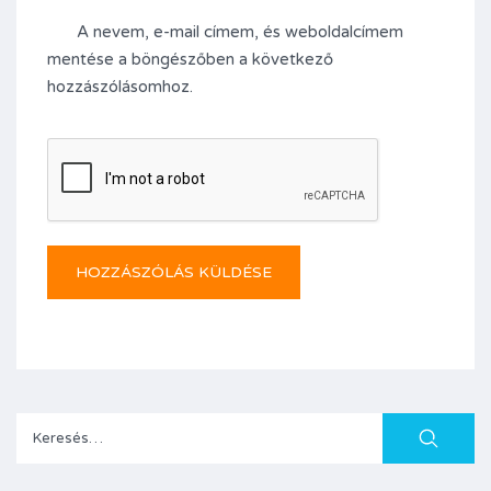
A nevem, e-mail címem, és weboldalcímem
mentése a böngészőben a következő
hozzászólásomhoz.
Keresés: