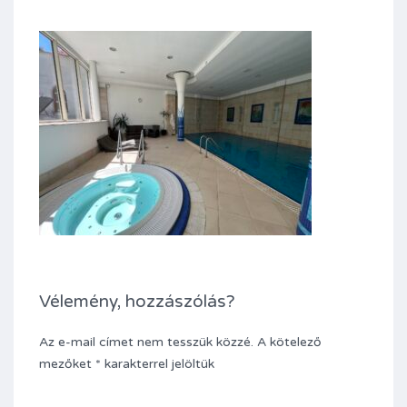
Vélemény, hozzászólás?
Az e-mail címet nem tesszük közzé.
A kötelező
mezőket
*
karakterrel jelöltük