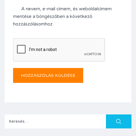
A nevem, e-mail címem, és weboldalcímem
mentése a böngészőben a következő
hozzászólásomhoz.
Keresés: