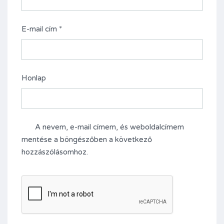
E-mail cím
*
Honlap
A nevem, e-mail címem, és weboldalcímem
mentése a böngészőben a következő
hozzászólásomhoz.