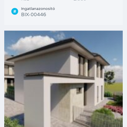
Ingatlanazonosító
BIX-00446