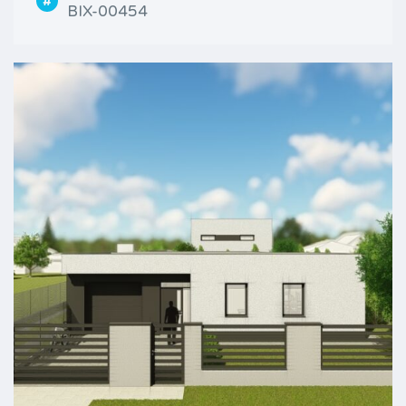
BIX-00454