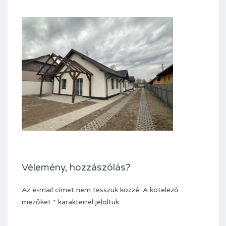
Vélemény, hozzászólás?
Az e-mail címet nem tesszük közzé.
A kötelező
mezőket
*
karakterrel jelöltük