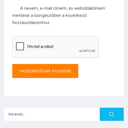
A nevem, e-mail címem, és weboldalcímem
mentése a böngészőben a következő
hozzászólásomhoz.
Keresés: