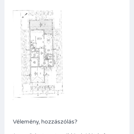
Vélemény, hozzászólás?