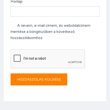
Honlap
A nevem, e-mail címem, és weboldalcímem
mentése a böngészőben a következő
hozzászólásomhoz.